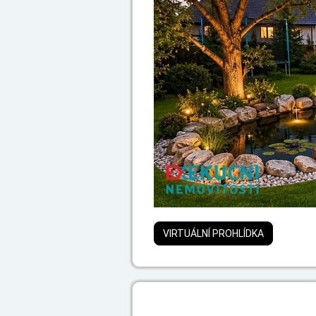
VIRTUÁLNÍ PROHLÍDKA